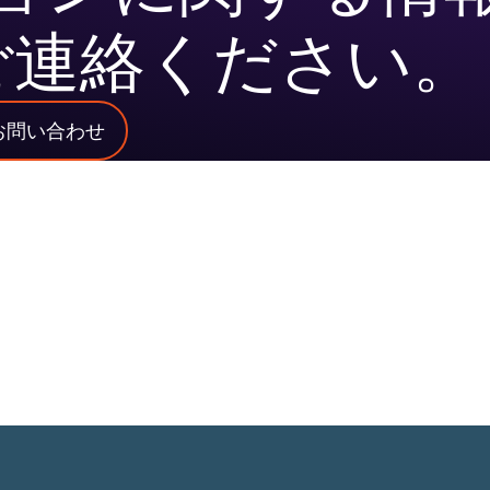
ご連絡ください。
お問い合わせ