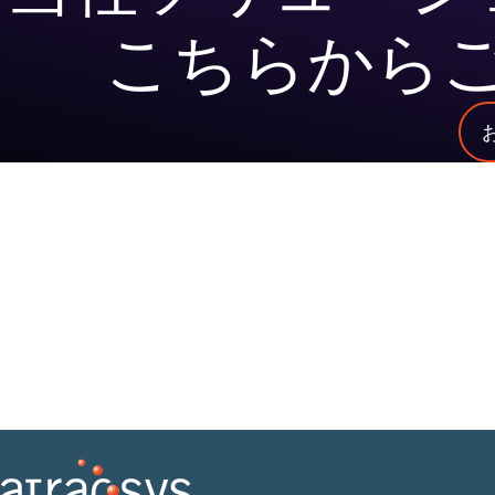
こちらから