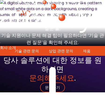
도움이 필요하신가요?
FAQ
를 확인해 보세요.
주문 및 결제에 대해 궁금한 점이 있다면 ‘상업 관련
질문’을,
기술 지원이나 문제 해결 팁이 필요하다면 ‘기술 관
련 질문’을 확인해 주세요.
회사 소개
기술 관련 문의
상업 관련 문의
제품
당사 솔루션에 대한 정보를 원
하시면
문의해주세요
.
문의하기