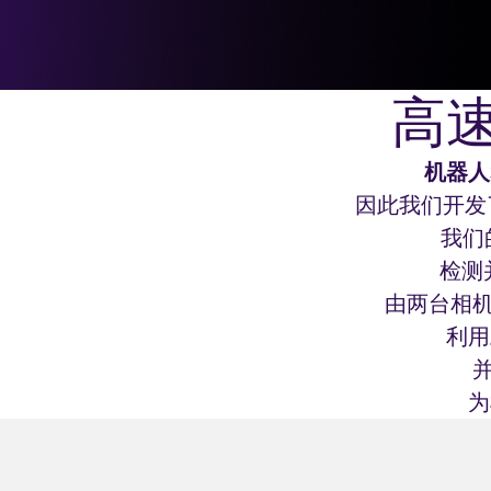
高
机器人
因此我们开
我们
检测
由两台相机
利用
并
为