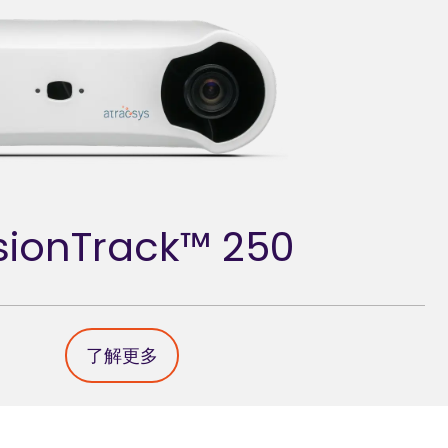
sionTrack™
250
了解更多