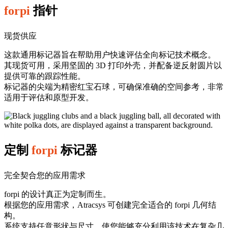
forpi
指针
现货供应
这款通用标记器旨在帮助用户快速评估全向标记技术概念。
其现货可用，采用坚固的 3D 打印外壳，并配备逆反射圆片以
提供可靠的跟踪性能。
标记器的尖端为精密红宝石球，可确保准确的空间参考，非常
适用于评估和原型开发。
定制
forpi
标记器
完全契合您的应用需求
forpi 的设计真正为定制而生。
根据您的应用需求，Atracsys 可创建完全适合的 forpi 几何结
构。
系统支持任意形状与尺寸，使您能够充分利用该技术在复杂几