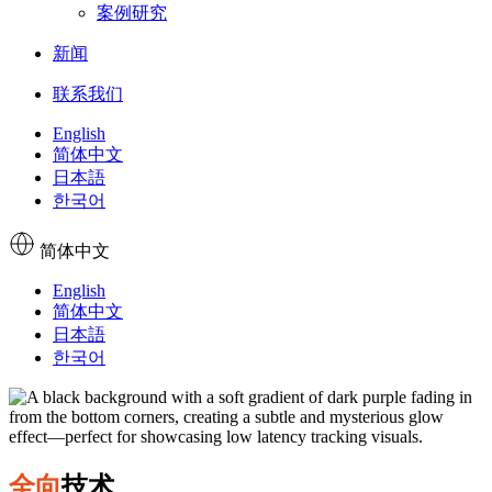
案例研究
新闻
联系我们
English
简体中文
日本語
한국어
简体中文
English
简体中文
日本語
한국어
全向
技术