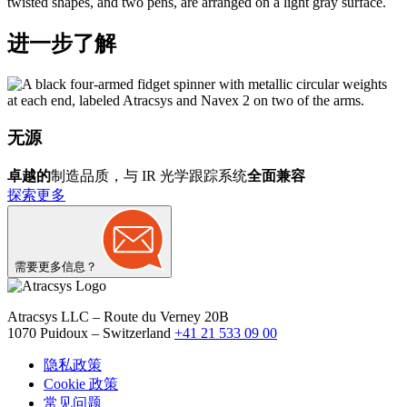
进一步了解
无源
卓越的
制造品质，与 IR 光学跟踪系统
全面兼容
探索更多
需要更多信息？
Atracsys LLC – Route du Verney 20B
1070 Puidoux – Switzerland
+41 21 533 09 00
隐私政策
Cookie 政策
常见问题