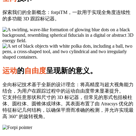
探索我们的全新概念：forpiTM，一款用于实现全角度连续性
的多功能 3D 跟踪标记器。
运动
的
自由度
呈现新的意义。
全向标记技术基于全新的设计理念：将高精度与超大视角能力
结合，为用户在跟踪过程中的运动自由度带来显著提升。
它支持任意形状和尺寸的 3D 标记器，但常见的形式包括棱柱
体、圆柱体、圆锥体或球体。其表面布置了由 Atracsys 优化的
特征标记几何结构，以确保平滑而准确的检测，并允许实现最
高 360° 的旋转视角。