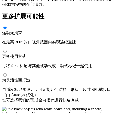
何体跟踪中的全部潜力。
更多扩展可能性
运动无拘束
在最高 360° 的广视角范围内实现连续重建
更多使用方式
可将 forpi 标记与其他被动式或主动式标记一起使用
为灵活性而打造
自适应标记器设计：可定制几何结构、形状、尺寸和机械接口
（由 Atracsys 优化），
也可选择我们的现成全向指针进行快速测试。