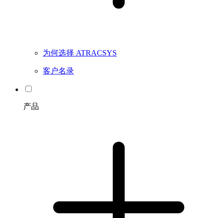
为何选择 ATRACSYS
客户名录
产品